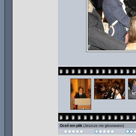
Oceń ten plik
(Jeszcze nie głosowano)