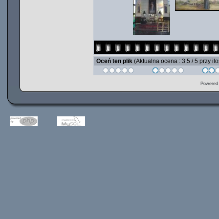
Oceń ten plik
(Aktualna ocena : 3.5 / 5 przy il
Powered