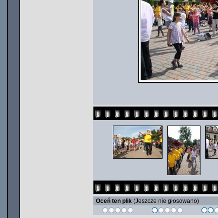
Oceń ten plik
(Jeszcze nie głosowano)